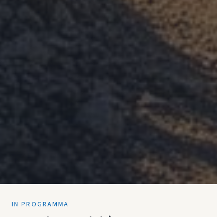
IN PROGRAMMA