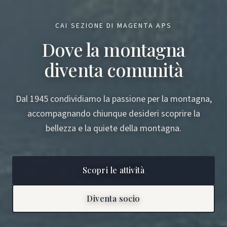
CAI SEZIONE DI MAGENTA APS
Dove la montagna
diventa comunità
Dal 1945 condividiamo la passione per la montagna,
accompagnando chiunque desideri scoprire la
bellezza e la quiete della montagna.
Scopri le attività
Diventa socio