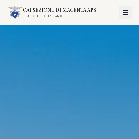
CAI SEZIONE DI MAGENTA APS
CLUB ALPINO ITALIANO